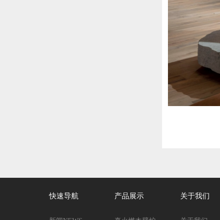
快速导航
产品展示
关于我们