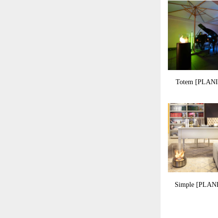
Totem [PLAN
Simple [PLAN