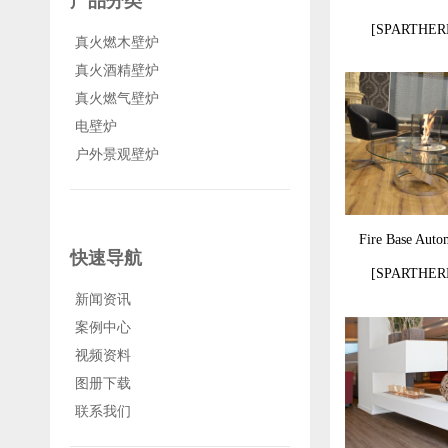
产品分类
[SPARTHER
真火燃木壁炉
真火酒精壁炉
真火燃气壁炉
电壁炉
户外景观壁炉
Fire Base Auto
快速导航
[SPARTHER
新闻资讯
案例中心
视频资料
图册下载
联系我们