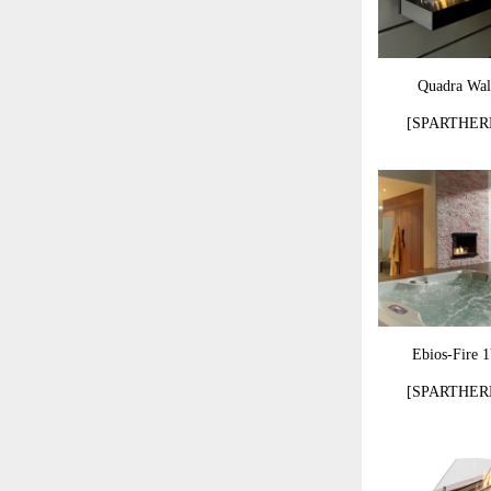
Quadra Wal
[SPARTHER
Ebios-Fire 
[SPARTHER