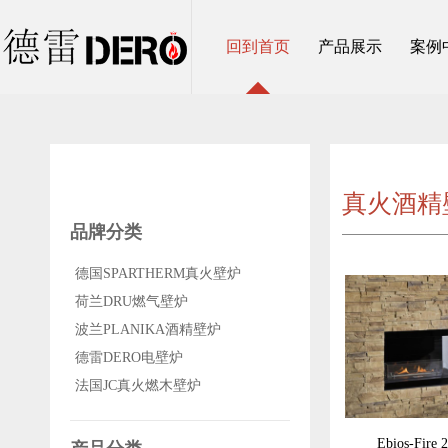
回到首页
产品展示
案例
真火酒精
品牌分类
德国SPARTHERM真火壁炉
荷兰DRU燃气壁炉
波兰PLANIKA酒精壁炉
德雷DERO电壁炉
法国JC真火燃木壁炉
Ebios-Fire 