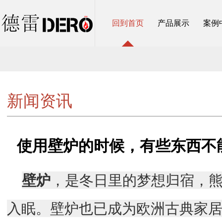
回到首页
产品展示
案例
新闻资讯
使用壁炉的时候，有些东西不
壁炉
，是冬日里的梦想归宿，
入眠。壁炉也已成为欧洲古典家