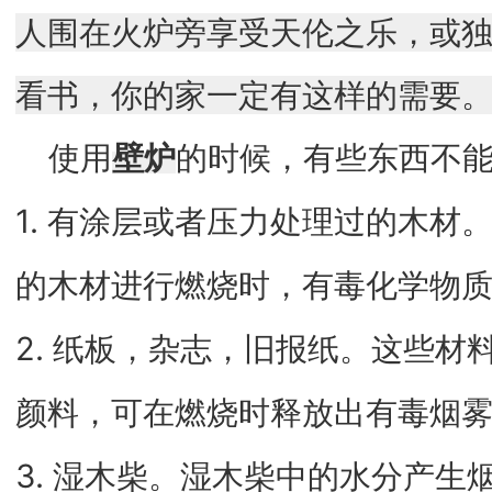
人围在火炉旁享受天伦之乐，或
看书，你的家一定有这样的需要
使用
壁炉
的时候，有些东西不
1. 有涂层或者压力处理过的木材
的木材进行燃烧时，有毒化学物
2. 纸板，杂志，旧报纸。这些材
颜料，可在燃烧时释放出有毒烟
3. 湿木柴。湿木柴中的水分产生