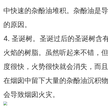
中快速的杂酚油堆积。杂酚油是
的原因。
4. 圣诞树。圣诞过后的圣诞树含
火焰的树脂。虽然听起来不错，
度很快，火势很快就会消失，而
在烟囱中留下大量的杂酚油沉积
会导致烟囱火灾。